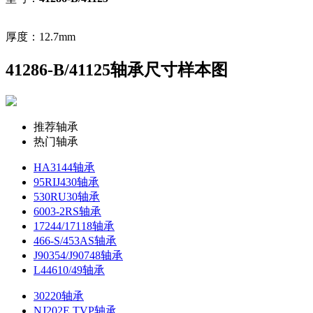
厚度：12.7mm
41286-B/41125轴承尺寸样本图
推荐轴承
热门轴承
HA3144轴承
95RIJ430轴承
530RU30轴承
6003-2RS轴承
17244/17118轴承
466-S/453AS轴承
J90354/J90748轴承
L44610/49轴承
30220轴承
NJ202E.TVP轴承