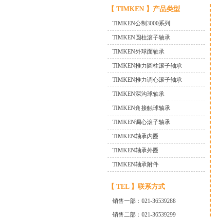
【 TIMKEN 】产品类型
TIMKEN公制3000系列
TIMKEN圆柱滚子轴承
TIMKEN外球面轴承
TIMKEN推力圆柱滚子轴承
TIMKEN推力调心滚子轴承
TIMKEN深沟球轴承
TIMKEN角接触球轴承
TIMKEN调心滚子轴承
TIMKEN轴承内圈
TIMKEN轴承外圈
TIMKEN轴承附件
【 TEL 】
联系方式
销售一部：021-36539288
销售二部：021-36539299