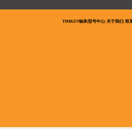
TIMKEN轴承
|
型号中心
|
关于我们
|
联