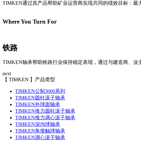
TIMKEN通过其产品帮助矿业运营商实现共同的绩效目标：
Where You Turn For
铁路
TIMKEN轴承帮助铁路行业保持稳定表现，通过与建造商、
next
【 TIMKEN 】产品类型
TIMKEN公制3000系列
TIMKEN圆柱滚子轴承
TIMKEN外球面轴承
TIMKEN推力圆柱滚子轴承
TIMKEN推力调心滚子轴承
TIMKEN深沟球轴承
TIMKEN角接触球轴承
TIMKEN调心滚子轴承