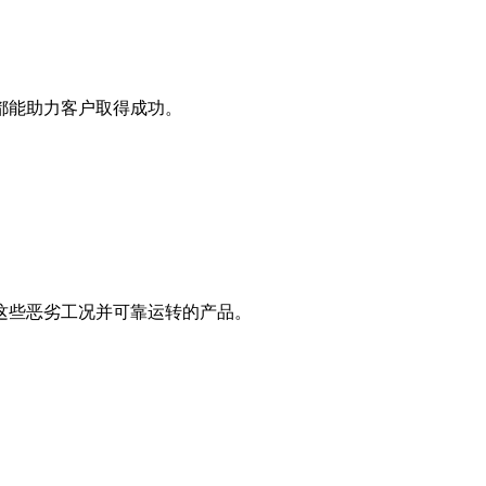
都能助力客户取得成功。
这些恶劣工况并可靠运转的产品。