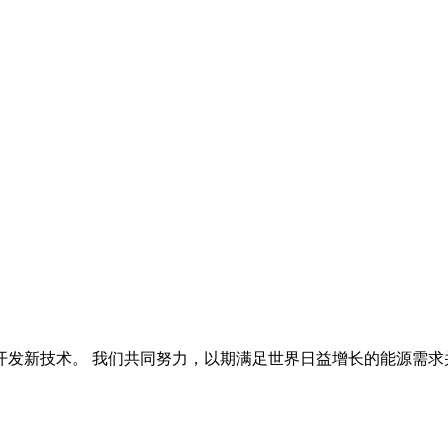
开发新技术。 我们共同努力，以期满足世界日益增长的能源需求