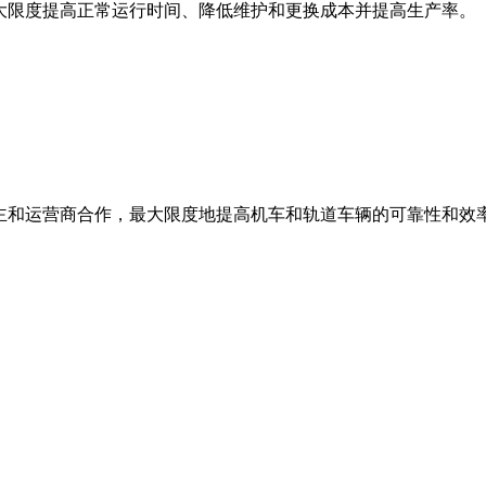
最大限度提高正常运行时间、降低维护和更换成本并提高生产率。
业主和运营商合作，最大限度地提高机车和轨道车辆的可靠性和效