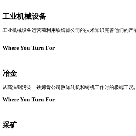
工业机械设备
工业机械设备运营商利用铁姆肯公司的技术知识完善他们的产
Where You Turn For
冶金
从高温到污染，铁姆肯公司熟知轧机和铸机工作时的极端工况
Where You Turn For
采矿