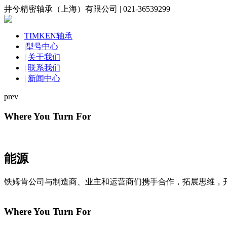
井兮精密轴承（上海）有限公司 | 021-36539299
TIMKEN轴承
|
型号中心
|
关于我们
|
联系我们
|
新闻中心
prev
Where You Turn For
能源
铁姆肯公司与制造商、业主和运营商们携手合作，拓展思维，
Where You Turn For