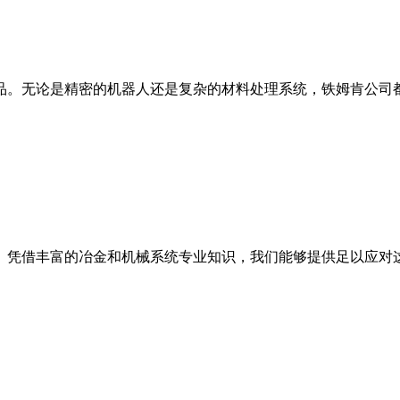
品。无论是精密的机器人还是复杂的材料处理系统，铁姆肯公司
。凭借丰富的冶金和机械系统专业知识，我们能够提供足以应对