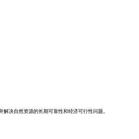
并解决自然资源的长期可靠性和经济可行性问题。