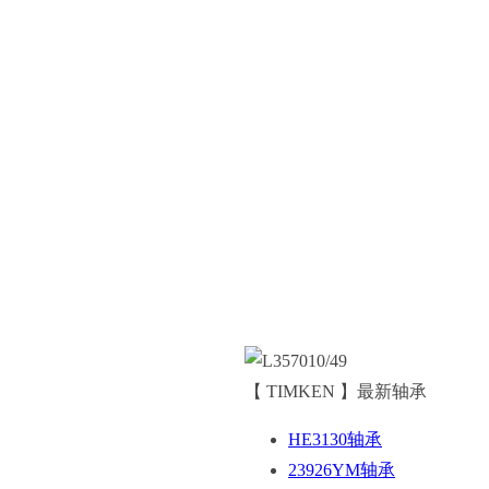
【 TIMKEN 】最新轴承
HE3130轴承
23926YM轴承